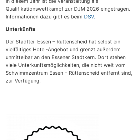
In diesem Jahr ist die Veranstaltung als
Qualifikationswettkampf zur DJM 2026 eingetragen.
Informationen dazu gibt es beim
DSV.
Unterkünfte
Der Stadtteil Essen – Rüttenscheid hat selbst ein
vielfältiges Hotel-Angebot und grenzt außerdem
unmittelbar an den Essener Stadtkern. Dort stehen
viele Unterkunftsmöglichkeiten, die nicht weit vom
Schwimmzentrum Essen – Rüttenscheid entfernt sind,
zur Verfügung.